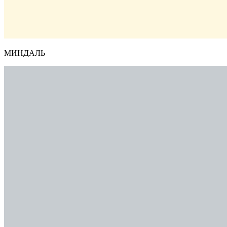
МИНДАЛЬ