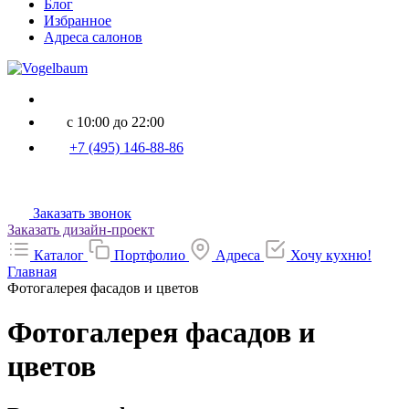
Блог
Избранное
Адреса салонов
с 10:00 до 22:00
+7 (495) 146-88-86
Заказать звонок
Заказать дизайн-проект
Каталог
Портфолио
Адреса
Хочу кухню!
Главная
Фотогалерея фасадов и цветов
Фотогалерея фасадов и
цветов