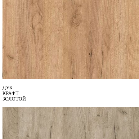
ДУБ
КРАФТ
ЗОЛОТОЙ