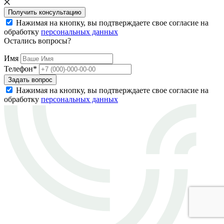
Получить консультацию
Нажимая на кнопку, вы подтверждаете свое согласие на
обработку
персональных данных
Остались вопросы?
Имя
Телефон
*
Задать вопрос
Нажимая на кнопку, вы подтверждаете свое согласие на
обработку
персональных данных