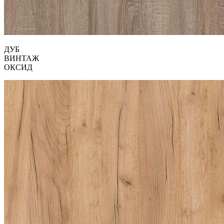
ДУБ
ВИНТАЖ
ОКСИД