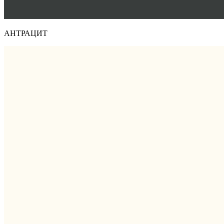
АНТРАЦИТ