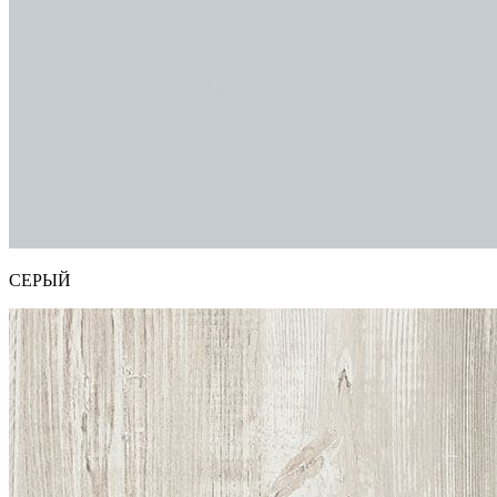
СЕРЫЙ