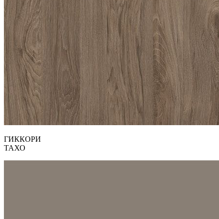
ГИККОРИ
ТАХО