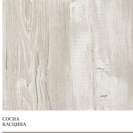
СОСНА
КАСЦИНА