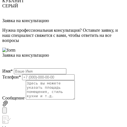
КУБАНИТ
СЕРЫЙ
Заявка на консультацию
Нужна профессиональная консультация? Оставьте заявку, и
наш специалист свяжется с вами, чтобы ответить на все
вопросы
Заявка на консультацию
Имя
*
Телефон
*
Сообщение