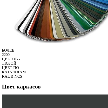
БОЛЕЕ
2200
ЦВЕТОВ -
ЛЮБОЙ
ЦВЕТ ПО
КАТАЛОГАМ
RAL И NCS
Цвет каркасов