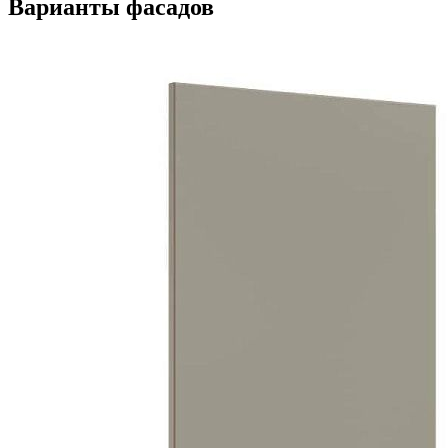
Варианты фасадов