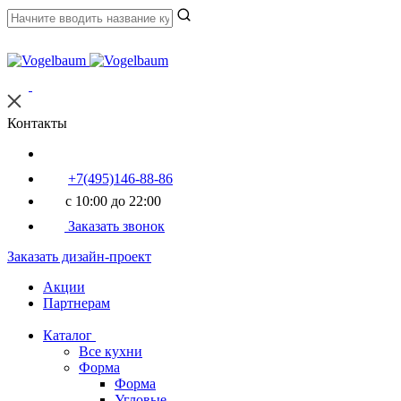
Контакты
+7(495)146-88-86
с 10:00 до 22:00
Заказать звонок
Заказать дизайн-проект
Акции
Партнерам
Каталог
Все кухни
Форма
Форма
Угловые