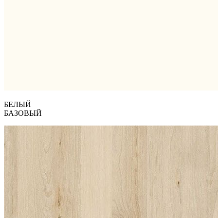
БЕЛЫЙ
БАЗОВЫЙ