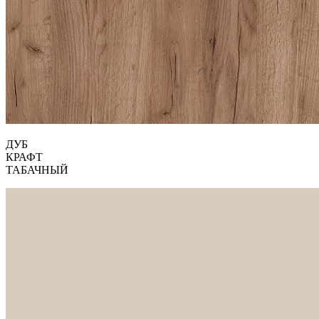
ДУБ
КРАФТ
ТАБАЧНЫЙ