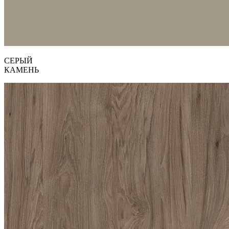
СЕРЫЙ
КАМЕНЬ