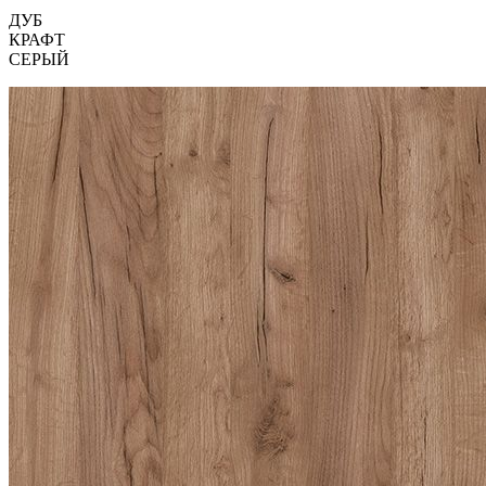
ДУБ
КРАФТ
СЕРЫЙ