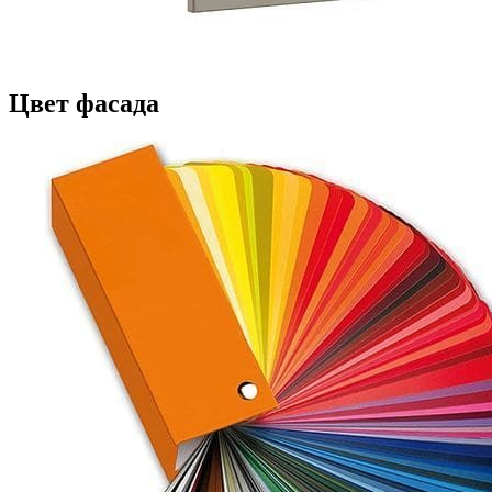
Цвет фасада