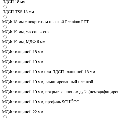
ЛДСП 18 мм
ЛДСП TSS 18 мм
МДФ 18 мм с покрытием пленкой Premium PET
МДФ 19 мм, массив ясеня
МДФ 19 мм, МДФ 6 мм
МДФ толщиной 18 мм
МДФ толщиной 19 мм
МДФ толщиной 19 мм или ЛДСП толщиной 18 мм
МДФ толщиной 19 мм, ламинированный пленкой
МДФ толщиной 19 мм, покрытая шпоном дуба (немодифициро
МДФ толщиной 19 мм, профиль SCHŰCO
МДФ толщиной 22 мм