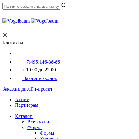
Контакты
+7(495)146-88-86
с 10:00 до 22:00
Заказать звонок
Заказать дизайн-проект
Акции
Партнерам
Каталог
Все кухни
Форма
Форма
Угловые