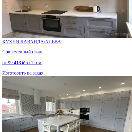
КУХНЯ ЛАВАНДА/АЛЬВА
Современный стиль
от
99 418
₽
за 1 п.м.
Изготовить на заказ