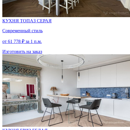
КУХНЯ ТОПАЗ СЕРАЯ
Современный стиль
от
61 778
₽
за 1 п.м.
Изготовить на заказ