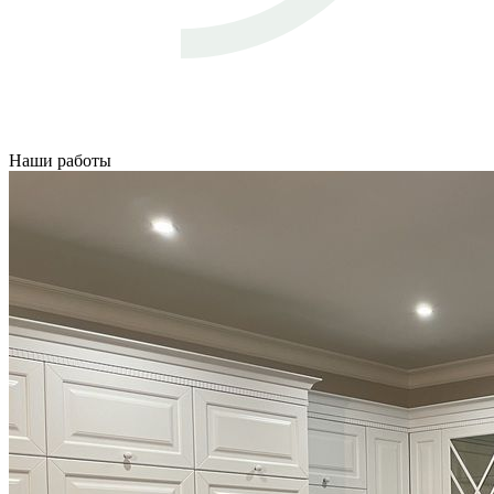
Наши работы