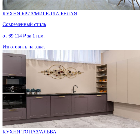
КУХНЯ БРИЗ/МИРЕЛЛА БЕЛАЯ
Современный стиль
от
69 114
₽
за 1 п.м.
Изготовить на заказ
КУХНЯ ТОПАЗ/АЛЬВА