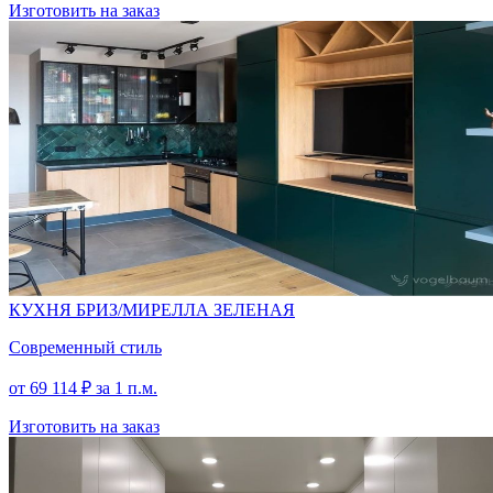
Изготовить на заказ
КУХНЯ БРИЗ/МИРЕЛЛА ЗЕЛЕНАЯ
Современный стиль
от
69 114
₽
за 1 п.м.
Изготовить на заказ