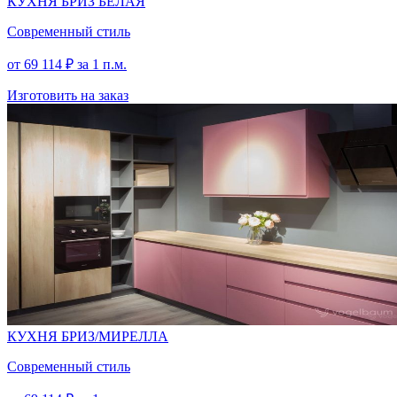
КУХНЯ БРИЗ БЕЛАЯ
Современный стиль
от
69 114
₽
за 1 п.м.
Изготовить на заказ
КУХНЯ БРИЗ/МИРЕЛЛА
Современный стиль