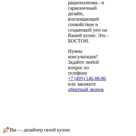
рационализма - и
гармоничный
дизайн,
воплощающий
спокойствие и
создающий уют на
Вашей кухне. Это -
БОСТОН.
Нужна
консультация?
Задайте любой
вопрос по
телефону
+7 (495) 146-88-86
или закажите
обратный звонок
Вы — дизайнер своей кухни