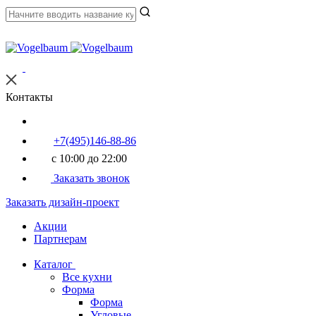
Контакты
+7(495)146-88-86
с 10:00 до 22:00
Заказать звонок
Заказать дизайн-проект
Акции
Партнерам
Каталог
Все кухни
Форма
Форма
Угловые