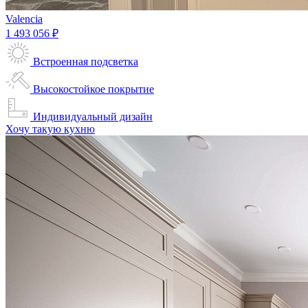
Valencia
1 493 056 ₽
Встроенная подсветка
Высокостойкое покрытие
Индивидуальный дизайн
Хочу такую кухню