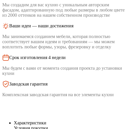
Мы создадим для вас кухню с уникальным авторским
фасадом, адаптированную под любые размеры в любом цвете
из 2000 оттенков на нашем собственном производстве
Ваши идеи — наши достижения
Мы занимаемся созданием мебели, которая полностью
соответствует вашим идеям и требованиям — мы можем
воплотить любые формы, узоры, фрезеровку и отделку
Срок изготовления 4 недели
Мы будем с вами от момента создания проекта до установки
кухни
Заводская гарантия
Комплексная заводская гарантия на все элементы кухни
Характеристики
Условия покупки