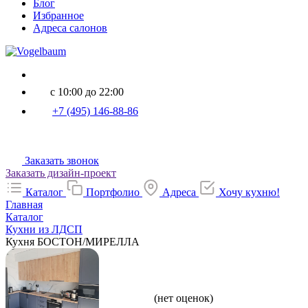
Блог
Избранное
Адреса салонов
с 10:00 до 22:00
+7 (495) 146-88-86
Заказать звонок
Заказать дизайн-проект
Каталог
Портфолио
Адреса
Хочу кухню!
Главная
Каталог
Кухни из ЛДСП
Кухня БОСТОН/МИРЕЛЛА
(нет оценок)