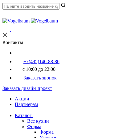
Контакты
+7(495)146-88-86
с 10:00 до 22:00
Заказать звонок
Заказать дизайн-проект
Акции
Партнерам
Каталог
Все кухни
Форма
Форма
Угловые