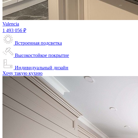
Valencia
1 493 056 ₽
Встроенная подсветка
Высокостойкое покрытие
Индивидуальный дизайн
Хочу такую кухню