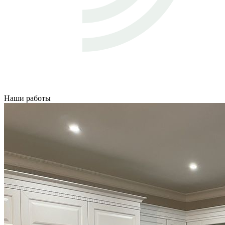
Наши работы