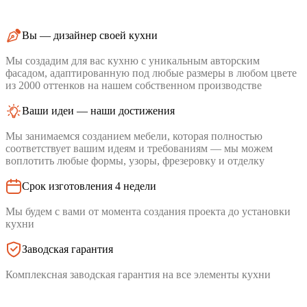
Вы — дизайнер своей кухни
Мы создадим для вас кухню с уникальным авторским
фасадом, адаптированную под любые размеры в любом цвете
из 2000 оттенков на нашем собственном производстве
Ваши идеи — наши достижения
Мы занимаемся созданием мебели, которая полностью
соответствует вашим идеям и требованиям — мы можем
воплотить любые формы, узоры, фрезеровку и отделку
Срок изготовления 4 недели
Мы будем с вами от момента создания проекта до установки
кухни
Заводская гарантия
Комплексная заводская гарантия на все элементы кухни