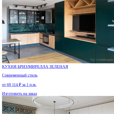
КУХНЯ БРИЗ/МИРЕЛЛА ЗЕЛЕНАЯ
Современный стиль
от
69 114
₽
за 1 п.м.
Изготовить на заказ