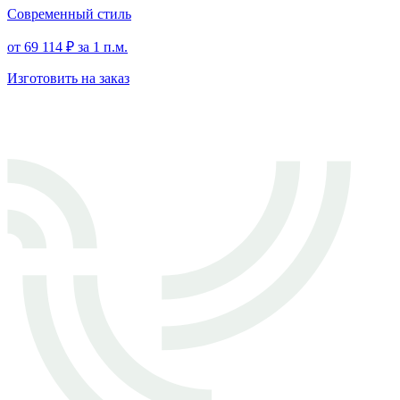
Современный стиль
от
69 114
₽
за 1 п.м.
Изготовить на заказ