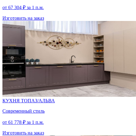
от
67 304
₽
за 1 п.м.
Изготовить на заказ
КУХНЯ ТОПАЗ/АЛЬВА
Современный стиль
от
61 778
₽
за 1 п.м.
Изготовить на заказ