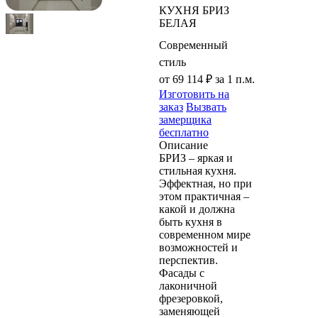
КУХНЯ БРИЗ
БЕЛАЯ
Современный
стиль
от 69 114 ₽
за 1 п.м.
Изготовить на
заказ
Вызвать
замерщика
бесплатно
Описание
БРИЗ – яркая и
стильная кухня.
Эффектная, но при
этом практичная –
какой и должна
быть кухня в
современном мире
возможностей и
перспектив.
Фасады с
лаконичной
фрезеровкой,
заменяющей