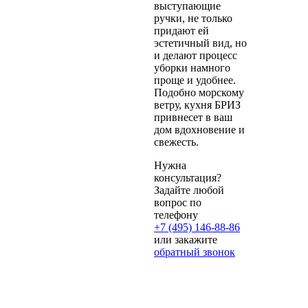
выступающие
ручки, не только
придают ей
эстетичный вид, но
и делают процесс
уборки намного
проще и удобнее.
Подобно морскому
ветру, кухня БРИЗ
привнесет в ваш
дом вдохновение и
свежесть.
Нужна
консультация?
Задайте любой
вопрос по
телефону
+7 (495) 146-88-86
или закажите
обратный звонок