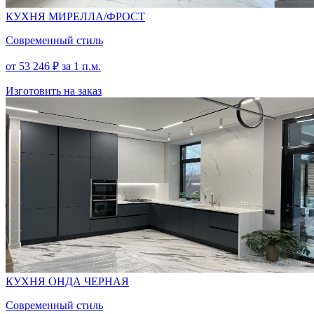
КУХНЯ МИРЕЛЛА/ФРОСТ
Современный стиль
от
53 246
₽
за 1 п.м.
Изготовить на заказ
КУХНЯ ОНДА ЧЕРНАЯ
Современный стиль