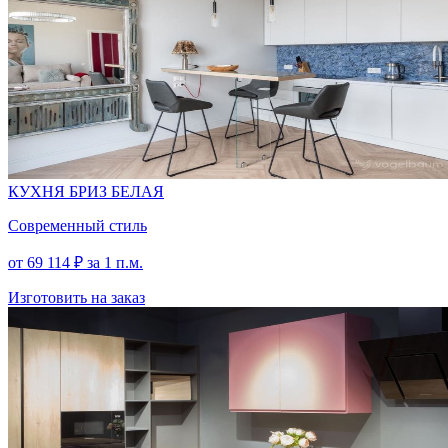
КУХНЯ БРИЗ БЕЛАЯ
Современный стиль
от
69 114
₽
за 1 п.м.
Изготовить на заказ