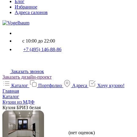
Блог
Избранное
Адреса салонов
с 10:00 до 22:00
+7 (495) 146-88-86
Заказать звонок
Заказать дизайн-проект
Каталог
Портфолио
Адреса
Хочу кухню!
Главная
Каталог
Кухни из МДФ
Кухня БРИЗ белая
(нет оценок)