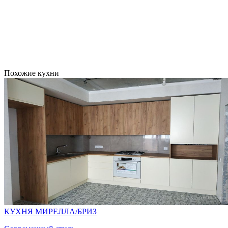
СЕРЫЙ
Похожие кухни
МИНДАЛЬ
СЕРЫЙ
КУХНЯ МИРЕЛЛА/БРИЗ
СОСНА