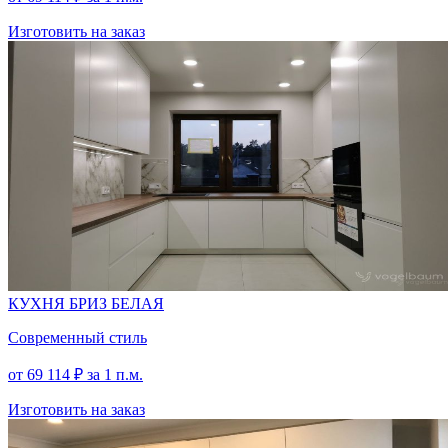
Изготовить на заказ
КУХНЯ БРИЗ БЕЛАЯ
Современный стиль
от
69 114
₽
за 1 п.м.
Изготовить на заказ