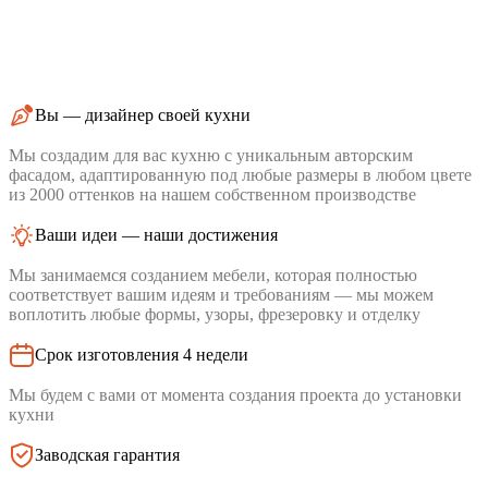
Вы — дизайнер своей кухни
Мы создадим для вас кухню с уникальным авторским
фасадом, адаптированную под любые размеры в любом цвете
из 2000 оттенков на нашем собственном производстве
Ваши идеи — наши достижения
Мы занимаемся созданием мебели, которая полностью
соответствует вашим идеям и требованиям — мы можем
воплотить любые формы, узоры, фрезеровку и отделку
Срок изготовления 4 недели
Мы будем с вами от момента создания проекта до установки
кухни
Заводская гарантия