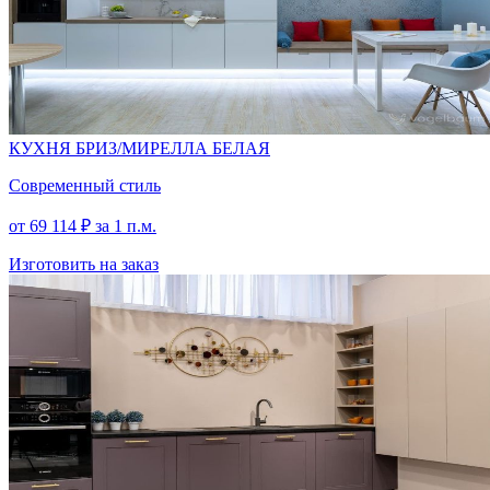
КУХНЯ БРИЗ/МИРЕЛЛА БЕЛАЯ
Современный стиль
от
69 114
₽
за 1 п.м.
Изготовить на заказ