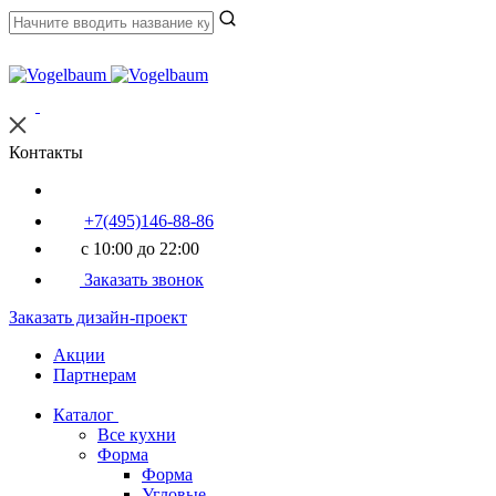
Контакты
+7(495)146-88-86
с 10:00 до 22:00
Заказать звонок
Заказать дизайн-проект
Акции
Партнерам
Каталог
Все кухни
Форма
Форма
Угловые