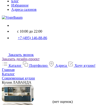
Блог
Избранное
Адреса салонов
с 10:00 до 22:00
+7 (495) 146-88-86
Заказать звонок
Заказать дизайн-проект
Каталог
Портфолио
Адреса
Хочу кухню!
Главная
Каталог
Современные кухни
Кухня ЛАВАНДА
(нет оценок)