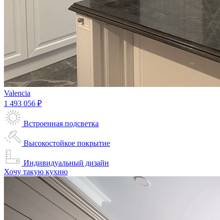
Valencia
1 493 056 ₽
Встроенная подсветка
Высокостойкое покрытие
Индивидуальный дизайн
Хочу такую кухню