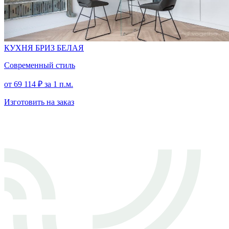
КУХНЯ БРИЗ БЕЛАЯ
Современный стиль
от
69 114
₽
за 1 п.м.
Изготовить на заказ