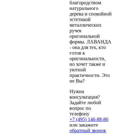
благородством
натурального
дерева и спокойной
эстетикой
металлических
ручек
оригинальной
формы. ЛАВАНДА
- она для тех, кто
готов к
оригинальности,
но хочет также и
уютной
практичности. Это
не Вы?
Нужна
консультация?
Задайте любой
вопрос по
телефону
+7 (495) 146-88-86
или закажите
обратный звонок