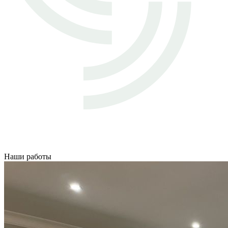
Наши работы