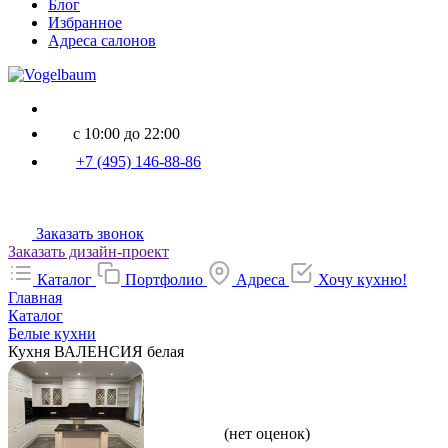
Блог
Избранное
Адреса салонов
с 10:00 до 22:00
+7 (495) 146-88-86
Заказать звонок
Заказать дизайн-проект
Каталог
Портфолио
Адреса
Хочу кухню!
Главная
Каталог
Белые кухни
Кухня ВАЛЕНСИЯ белая
(нет оценок)