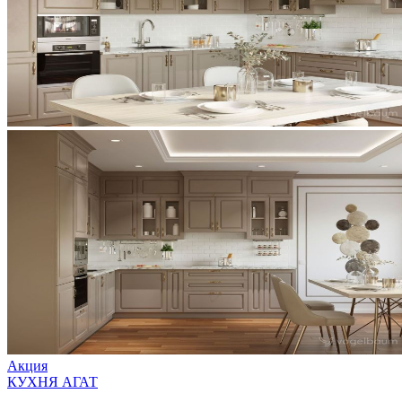
Акция
КУХНЯ АГАТ