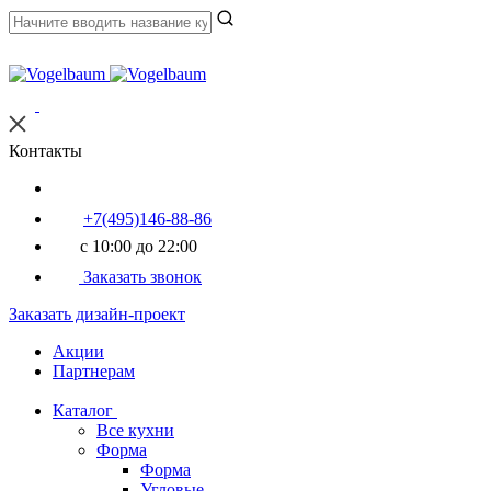
Контакты
+7(495)146-88-86
с 10:00 до 22:00
Заказать звонок
Заказать дизайн-проект
Акции
Партнерам
Каталог
Все кухни
Форма
Форма
Угловые