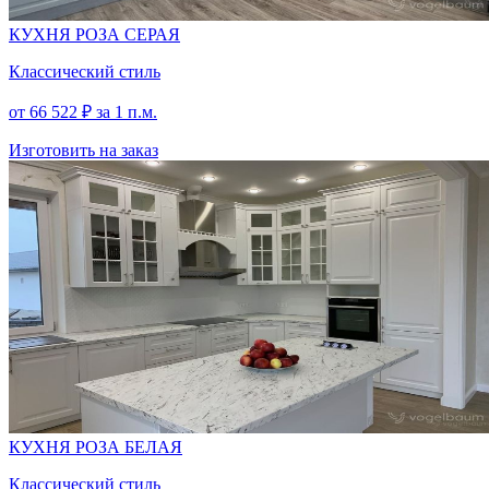
КУХНЯ РОЗА СЕРАЯ
Классический стиль
от
66 522
₽
за 1 п.м.
Изготовить на заказ
КУХНЯ РОЗА БЕЛАЯ
Классический стиль