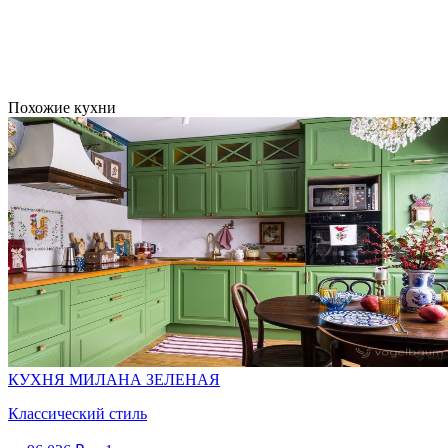
Похожие кухни
КАШЕМИР
СЕРЫЙ
КУБАНИТ
СЕРЫЙ
КУХНЯ МИЛАНА ЗЕЛЕНАЯ
Классический стиль
МИНДАЛЬ