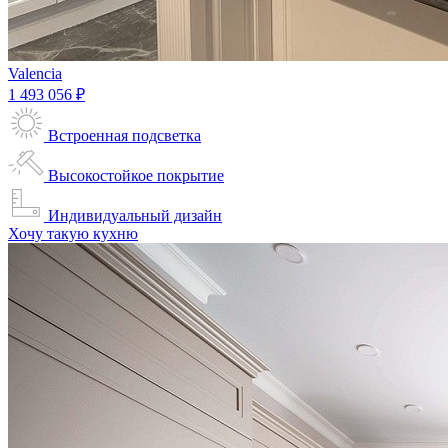
Valencia
1 493 056 ₽
Встроенная подсветка
Высокостойкое покрытие
Индивидуальный дизайн
Хочу такую кухню