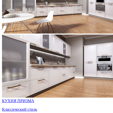
КУХНЯ ПРИЗМА
Классический стиль