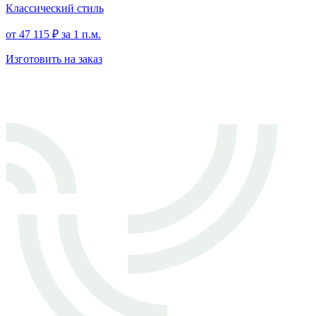
Классический стиль
от
47 115
₽
за 1 п.м.
Изготовить на заказ