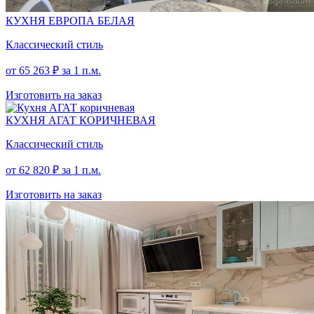
КУХНЯ ЕВРОПА БЕЛАЯ
Классический стиль
от
65 263
₽
за 1 п.м.
Изготовить на заказ
КУХНЯ АГАТ КОРИЧНЕВАЯ
Классический стиль
от
62 820
₽
за 1 п.м.
Изготовить на заказ