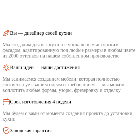
Вы — дизайнер своей кухни
Мы создадим для вас кухню с уникальным авторским
фасадом, адаптированную под любые размеры в любом цвете
из 2000 оттенков на нашем собственном производстве
Ваши идеи — наши достижения
Мы занимаемся созданием мебели, которая полностью
соответствует вашим идеям и требованиям — мы можем
воплотить любые формы, узоры, фрезеровку и отделку
Срок изготовления 4 недели
Мы будем с вами от момента создания проекта до установки
кухни
Заводская гарантия