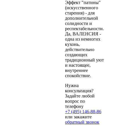
Эффект "патины"
(искусственного
старения) - для
дополнительной
солидности и
респектабельности.
Да, ВАЛЕНСИЯ -
одна из немногих
кухонь,
действительно
создающих
традиционный уют
и настоящее,
внутреннее
спокойствие.
Нужна
консультация?
Задайте любой
вопрос по
телефону
+7 (495) 146-88-86
или закажите
обратный звонок