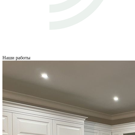
Наши работы