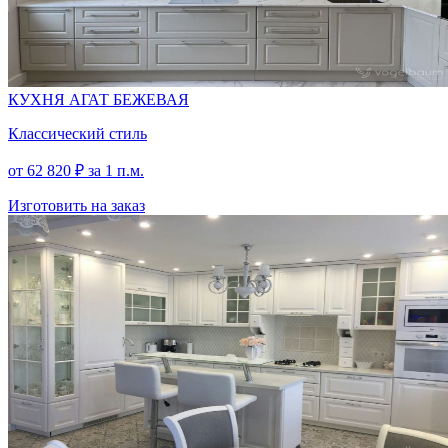
КУХНЯ АГАТ БЕЖЕВАЯ
Классический стиль
от
62 820
₽
за 1 п.м.
Изготовить на заказ