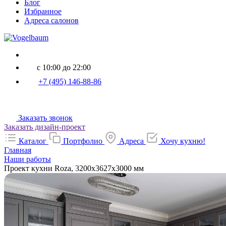
Блог
Избранное
Адреса салонов
с 10:00 до 22:00
+7 (495) 146-88-86
Заказать звонок
Заказать дизайн-проект
Каталог
Портфолио
Адреса
Хочу кухню!
Главная
Наши работы
Проект кухни Roza, 3200x3627x3000 мм