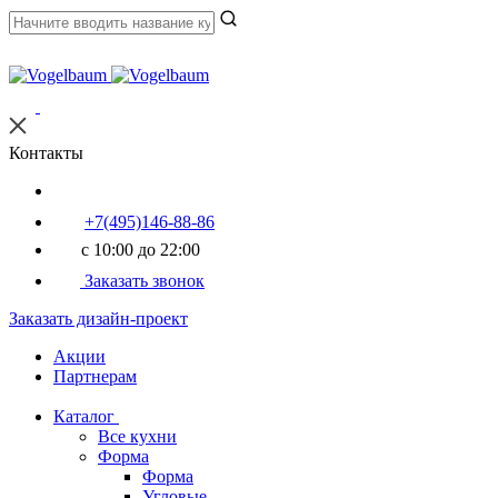
Контакты
+7(495)146-88-86
с 10:00 до 22:00
Заказать звонок
Заказать дизайн-проект
Акции
Партнерам
Каталог
Все кухни
Форма
Форма
Угловые