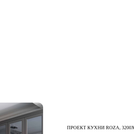
ПРОЕКТ КУХНИ ROZA, 3200X